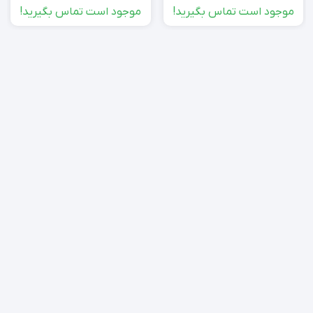
موجود است تماس بگیرید!
موجود است تماس بگیرید!