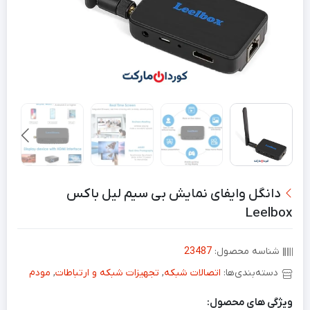
دانگل وایفای نمایش بی سیم لیل باکس
Leelbox
شناسه محصول:
23487
دسته‌بندی‌ها:
اتصالات شبکه
,
تجهیزات شبکه و ارتباطات
,
مودم
ویژگی های محصول: