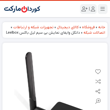
|
خانه
»
فروشگاه
»
کالای دیجیتال
»
تجهیزات شبکه و ارتباطات
»
اتصالات شبکه
»
دانگل وایفای نمایش بی سیم لیل باکس Leelbox