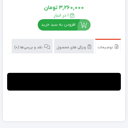
3,260,000
تومان
1 در انبار
افزودن به سبد خرید
توضیحات
ویژگی های محصول
نقد و بررسی‌ها (0)