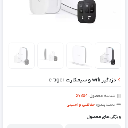
دزدگیر wifi و سیمکارت e tiger
شناسه محصول:
29804
دسته‌بندی:
حفاظتی و امنیتی
ویژگی های محصول: