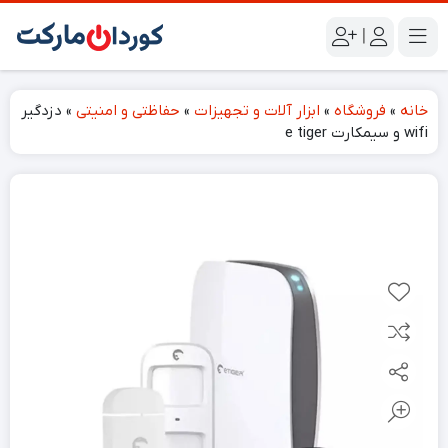
|
خانه
»
فروشگاه
»
ابزار آلات و تجهیزات
»
حفاظتی و امنیتی
»
دزدگیر
wifi و سیمکارت e tiger