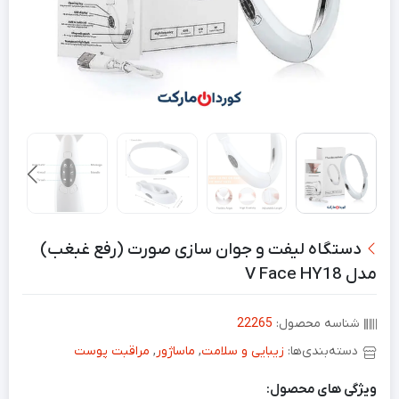
دستگاه لیفت و جوان سازی صورت (رفع غبغب)
مدل V Face HY18
شناسه محصول:
22265
دسته‌بندی‌ها:
زیبایی و سلامت
,
ماساژور
,
مراقبت پوست
ویژگی های محصول: