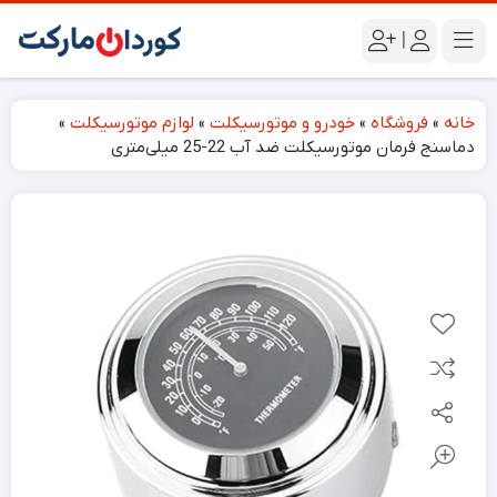
|
خانه
»
فروشگاه
»
خودرو و موتورسیکلت
»
لوازم موتورسیکلت
»
دماسنج فرمان موتورسیکلت ضد آب 22-25 میلی‌متری