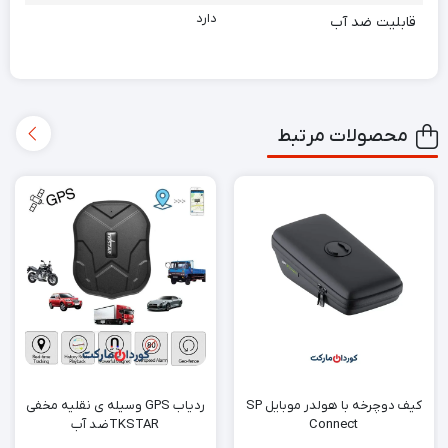
دارد
قابلیت ضد آب
محصولات مرتبط
کیف دوچرخه با هولدر موبایل SP
ردیاب GPS وسیله ی نقلیه مخفی
Connect
TKSTARضد آب