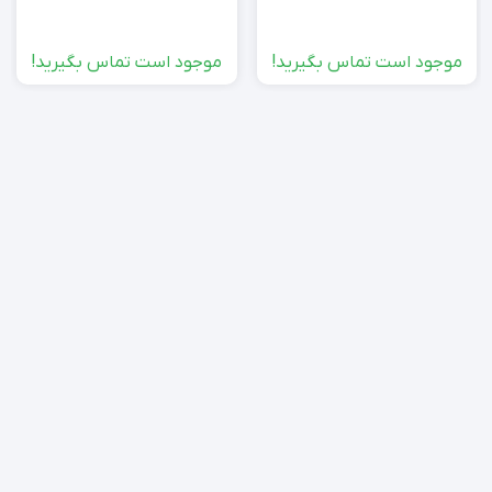
موجود است تماس بگیرید!
موجود است تماس بگیرید!