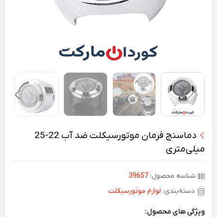
دماسنج فرمان موتورسیکلت ضد آب 22-25
میلی‌متری
شناسه محصول:
39657
دسته‌بندی:
لوازم موتورسیکلت
ویژگی های محصول: