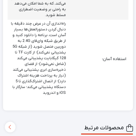
می‌کند، که به شما امکان می‌دهد
به راحتی بر وضعیت اضطراری
مسلط شوید.
راه‌اندازی آن در عرض چند دقیقه با
دنبال کردن دستورالعمل‌ها بسیار
آسان است، برنامه را دانلود کنید و
از طریق شبکه وای‌فای 2.4G به
دوربین متصل شوید (از شبکه 5G
پشتیبانی نمی‌کند)؛ از کارت TF تا
128 گیگابایت پشتیبانی می‌کند
استفاده آسان:
(شامل نمی‌شود)؛ از فضای
ذخیره‌سازی ابری پشتیبانی می‌کند
(نیاز به پرداخت هزینه اشتراک
دارد)؛ از اتصال اشتراک‌گذاری تا 5
دستگاه پشتیبانی می‌کند؛ سازگار با
iOS و اندروید
محصولات مرتبط