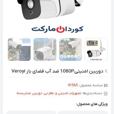
دوربین امنیتی1080P ضد آب فضای باز Veroyi
شناسه محصول:
41565
دسته‌بندی‌ها:
تجهیزات امنیتی و نظارتی
,
دوربین مداربسته
ویژگی های محصول: