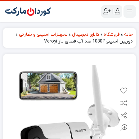
|
خانه
»
فروشگاه
»
کالای دیجیتال
»
تجهیزات امنیتی و نظارتی
»
دوربین امنیتی1080P ضد آب فضای باز Veroyi