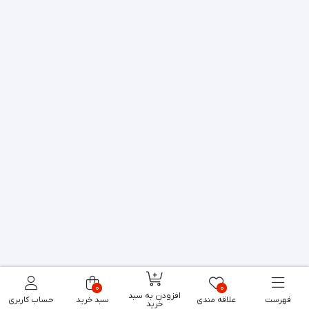
0
0
افزودن به سبد
فهرست
علاقه مندی
سبد خرید
حساب کاربری
خرید