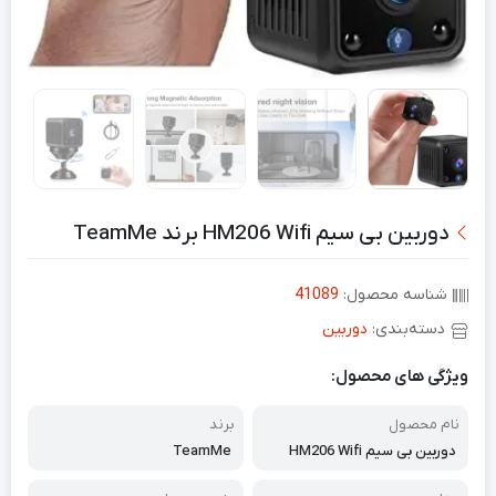
دوربین بی سیم HM206 Wifi برند TeamMe
شناسه محصول:
41089
دسته‌بندی:
دوربین
ویژگی های محصول:
نام محصول
برند
دوربین بی سیم HM206 Wifi
TeamMe