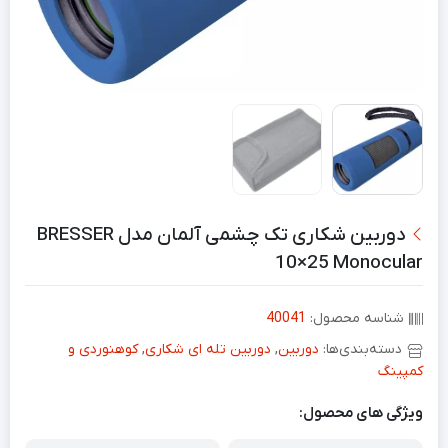
دوربین شکاری تک چشمی آلمان مدل BRESSER
10×25 Monocular
شناسه محصول:
40041
دسته‌بندی‌ها:
دوربین
,
دوربین تله ای شکاری
,
کوهنوردی و
کمپینگ
ویژگی های محصول: