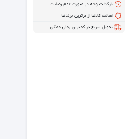
بازگشت وجه در صورت عدم رضایت
اصالت کالاها از برترین برندها
تحویل سریع در کمترین زمان ممکن