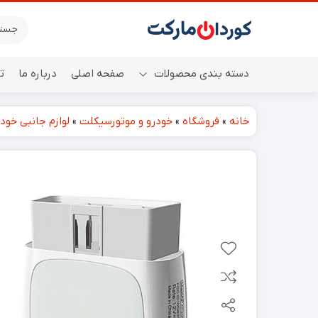
دسته بندی محصولات
صفحه اصلی
درباره ما
ت
خانه
»
فروشگاه
»
خودرو و موتورسیکلت
»
لوازم جانبی خودر
اسپیکر