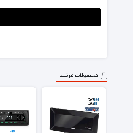
محصولات مرتبط