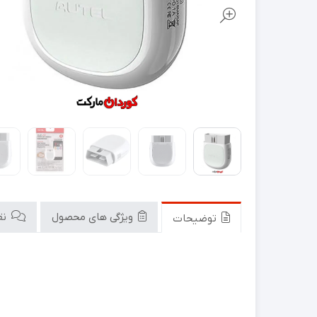
ویژگی های محصول
نقد
توضیحات