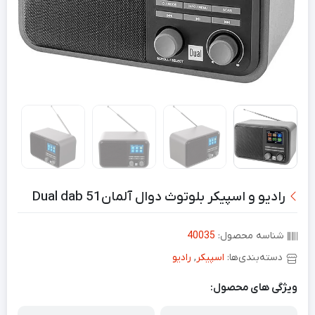
رادیو و اسپیکر بلوتوث دوال آلمانDual dab 51
شناسه محصول:
40035
دسته‌بندی‌ها:
اسپیکر
,
رادیو
ویژگی های محصول: