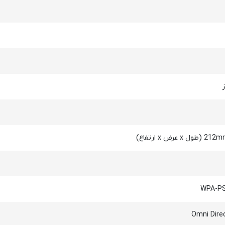
x ارتفاع)