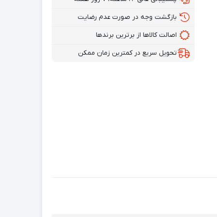
بازگشت وجه در صورت عدم رضایت
اصالت کالاها از برترین برندها
تحویل سریع در کمترین زمان ممکن