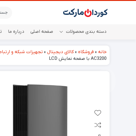
دسته بندی محصولات
صفحه اصلی
درباره ما
ت
خانه
»
فروشگاه
»
کالای دیجیتال
»
تجهیزات شبکه و ارتبا
اسپیکر
AC3200 با صفحه نمایش LCD