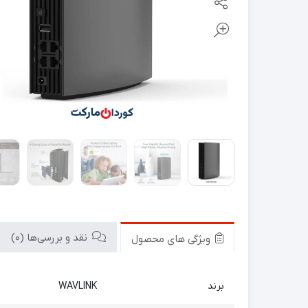
نقد و بررسی‌ها (0)
ویژگی های محصول
برند
WAVLINK