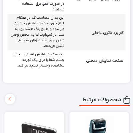
در صورت قطع برق استفاده
می‌شود.
این بدان معناست که در هنگام
قطع برق، صفحه نمایش خاموش
می‌شود و هیچ زنگ هشداری به
کارابرد باتری داخلی
صدا در نمی‌آید، اما به محض وصل
شدن برق، ساعت زمان صحیح را
نشان می‌دهد.
یک صفحه نمایش منحنی، انحنای
چشم شما را برای یک تجربه
صفحه نمایش منحنی
مشاهده راحت‌تر تقلید می‌کند.
محصولات مرتبط