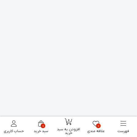
0
0
افزودن به سبد
فهرست
علاقه مندی
سبد خرید
حساب کاربری
خرید