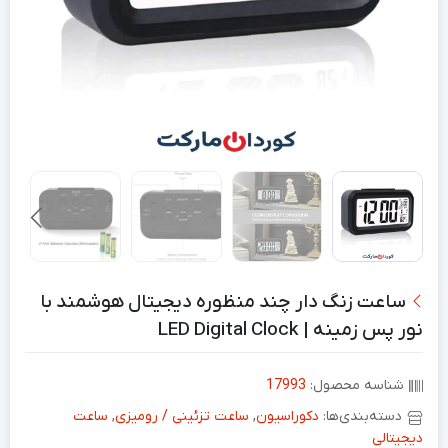
ساعت زنگ دار چند منظوره دیجیتال هوشمند با
نور پس زمینه | LED Digital Clock
شناسه محصول:
17993
دسته‌بندی‌ها:
دکوراسیون
,
ساعت تزئینی / رومیزی
,
ساعت
دیجیتالی