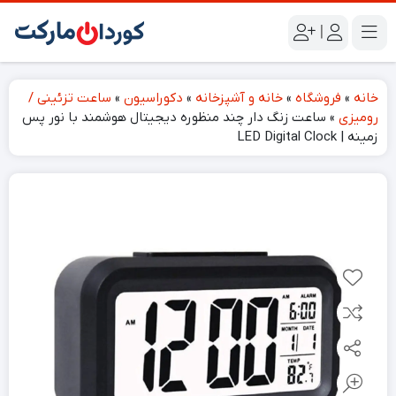
|
خانه
»
فروشگاه
»
خانه و آشپزخانه
»
دکوراسیون
»
ساعت تزئینی /
رومیزی
»
ساعت زنگ دار چند منظوره دیجیتال هوشمند با نور پس
زمینه | LED Digital Clock