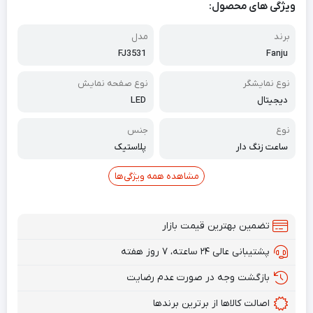
ویژگی های محصول:
برند
مدل
FJ3531
Fanju
نوع نمایشگر
نوع صفحه نمایش
دیجیتال
LED
نوع
جنس
ساعت زنگ دار
پلاستیک
مشاهده همه ویژگی‌ها
تضمین بهترین قیمت بازار
پشتیبانی عالی ۲۴ ساعته، ۷ روز هفته
بازگشت وجه در صورت عدم رضایت
اصالت کالاها از برترین برندها