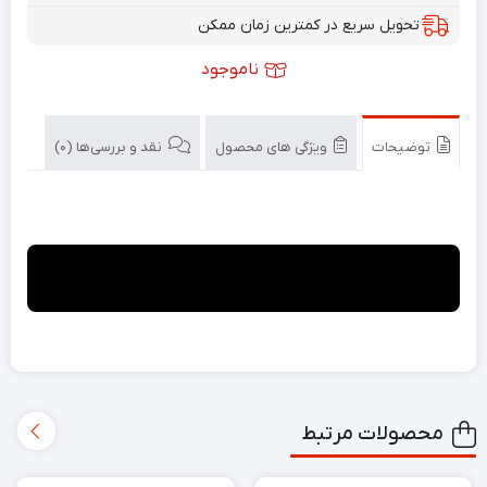
تحویل سریع در کمترین زمان ممکن
ناموجود
توضیحات
ویژگی های محصول
نقد و بررسی‌ها (0)
محصولات مرتبط