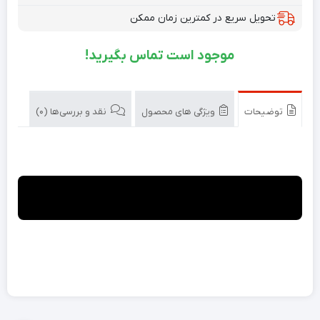
تحویل سریع در کمترین زمان ممکن
موجود است تماس بگیرید!
توضیحات
ویژگی های محصول
نقد و بررسی‌ها (0)