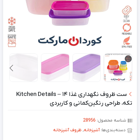
ست ظروف نگهداری غذا Kitchen Details – ۱۴
تکه، طراحی رنگین‌کمانی و کاربردی
شناسه محصول:
28956
دسته‌بندی‌ها:
آشپزخانه
,
ظروف آشپزخانه