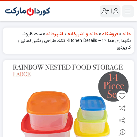
|
خانه
»
فروشگاه
»
خانه و آشپزخانه
»
آشپزخانه
»
ست ظروف
نگهداری غذا Kitchen Details – ۱۴ تکه، طراحی رنگین‌کمانی و
کاربردی