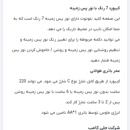
کیبورد 7 رنگ با نور پس زمینه
این صفحه کلید بلوتوث دارای نور پس زمینه 7 رنگ است که به
شما امکان تایپ در محیط تاریک را می دهد.
می توانید دکمه مربوطه را برای تغییر رنگ نور پس زمینه و
تنظیم روشنایی نور پس زمینه و روشن / خاموش کردن نور پس
زمینه فشار دهید.
عمر باتری طولانی
کیبورد از طریق کابل شارژ نوع C شارژ می شود. می تواند 220
ساعت بدون نور پس زمینه یا 6 ساعت با نور پس زمینه روشن
پس از 2 تا 3 ساعت شارژ کار کند.
انرژی ماوس توسط باتری 1*AA تامین می شود.
شرکت جلی کامب