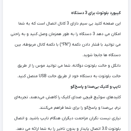
کیبورد بلوتوث برای 3 دستگاه
این صفحه کلید بی سیم دارای 3 کانال اتصال است که به شما
امکان می دهد 3 دستگاه را به طور همزمان وصل کنید و به راحتی
می توانید با فشار دادن دکمه (“FN”) با دکمه کانال مربوطه، بین
دستگاه ها جابجا شوید.
دانگل و حالت بلوتوث دوگانه، شما می توانید موس را از طریق
حالت بلوتوث به دستگاه خود از طریق حالت USB متصل کنید.
تایپ و کلیک بی‌صدا و پاسخ‌گو
کلیدهای سوئیچ قیچی صدای کلیک را کاهش می‌دهند، تجربه‌ای
نرم، بی‌صدا و پاسخ‌گو را برای شما فراهم می‌کنند.
نیازی نیست نگران مزاحمت دیگران هنگام تایپ باشید. و اتصال
بلوتوث 3.0 اتصال پایدار و بدون تاخیر را به شما ارائه می دهد.