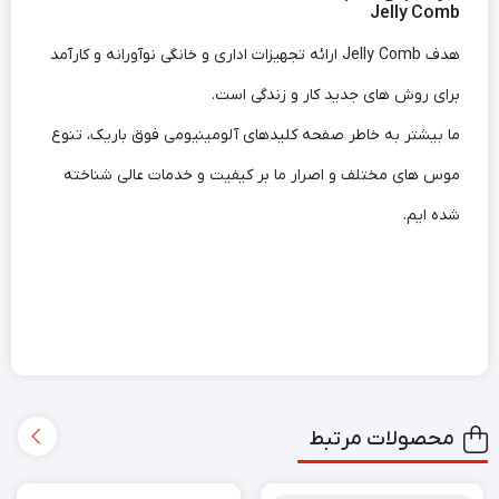
Jelly Comb
هدف Jelly Comb ارائه تجهیزات اداری و خانگی نوآورانه و کارآمد
برای روش های جدید کار و زندگی است.
ما بیشتر به خاطر صفحه کلیدهای آلومینیومی فوق باریک، تنوع
موس های مختلف و اصرار ما بر کیفیت و خدمات عالی شناخته
شده ایم.
محصولات مرتبط