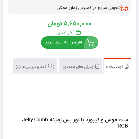
تحویل سریع در کمترین زمان ممکن
5,650,000
تومان
1 در انبار
افزودن به سبد خرید
توضیحات
ویژگی های محصول
نقد و بررسی‌ها (0)
ست موس و کیبورد با نور پس زمینه Jelly Comb
RGB