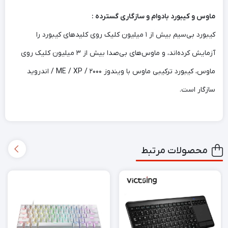
ماوس و کیبورد بادوام و سازگاری گسترده :
کیبورد بی‌سیم بیش از ۱ میلیون کلیک روی کلیدهای کیبورد را
آزمایش کرده‌اند، و ماوس‌های بی‌صدا بیش از ۳ میلیون کلیک روی
ماوس، کیبورد ترکیبی ماوس با ویندوز ۲۰۰۰ / ME / XP / اندروید
سازگار است.
محصولات مرتبط