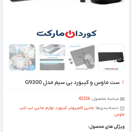
ست ماوس و کیبورد بی سیم مدل G9300
شناسه محصول:
42256
دسته‌بندی‌ها:
جانبی کامپیوتر
,
کیبورد
,
لوازم جانبی لپ تاپ
,
ماوس
ویژگی های محصول: