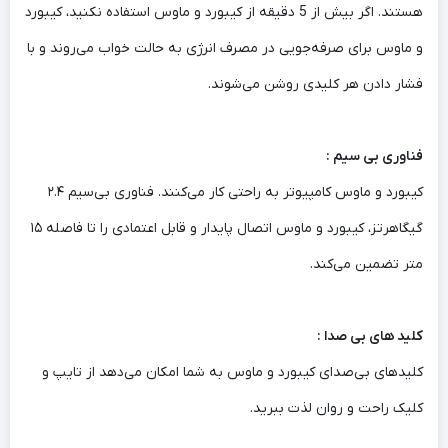
هستند. اگر بیش از 5 دقیقه از کیبورد و ماوس استفاده نکنید، کیبورد
و ماوس برای صرفه‌جویی در مصرف انرژی به حالت خواب می‌روند و با
فشار دادن هر کلیدی روشن می‌شوند.
فناوری بی سیم :
کیبورد و ماوس کامپیوتر به راحتی کار می‌کنند. فناوری بی‌سیم ۲.۴
گیگاهرتز، کیبورد و ماوس اتصال پایدار و قابل اعتمادی را تا فاصله ۱۵
متر تضمین می‌کند.
کلید های بی صدا :
کلیدهای بی‌صدای کیبورد و ماوس به شما امکان می‌دهد از تایپ و
کلیک راحت و روان لذت ببرید.