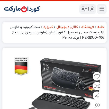
|
خانه
»
فروشگاه
»
کالای دیجیتال
»
کیبورد
»
ست کیبورد و ماوس
ارگونومیک سیمی محصول کشور آلمان (ماوس عمودی بی صدا)
PERIDUO-406 | برند Perixx