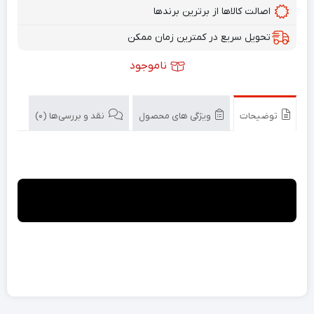
اصالت کالاها از برترین برندها
تحویل سریع در کمترین زمان ممکن
ناموجود
توضیحات
ویژگی های محصول
نقد و بررسی‌ها (0)