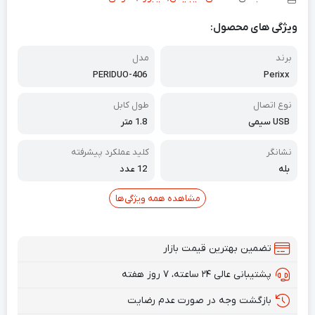
ویژگی های محصول:
برند
مدل
PERIDUO-406
Perixx
نوع اتصال
طول کابل
USB سیمی
1.8 متر
نشانگر
کلید عملکرد پیشرفته
بله
12 عدد
مشاهده همه ویژگی‌ها
تضمین بهترین قیمت بازار
پشتیبانی عالی ۲۴ ساعته، ۷ روز هفته
بازگشت وجه در صورت عدم رضایت