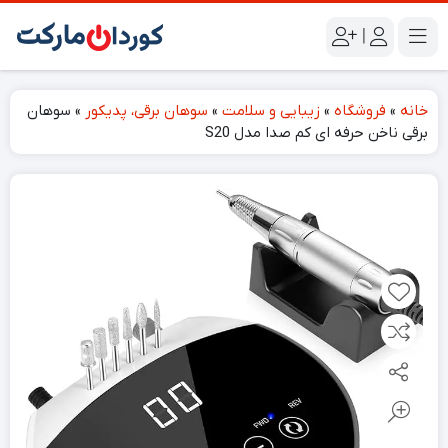
|
خانه
»
فروشگاه
»
زیبایی و سلامت
»
سوهان برقی، پدیکور
»
سوهان
برقی ناخن حرفه ای کم صدا مدل S20