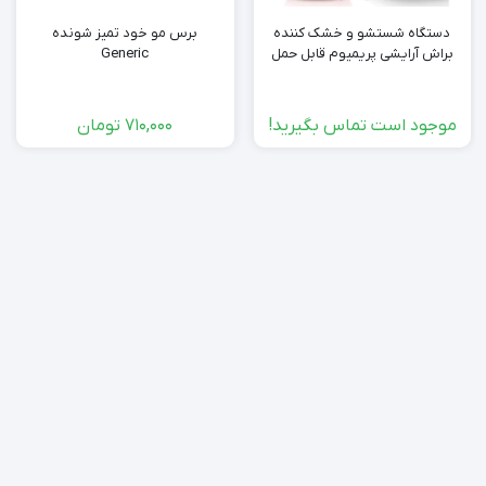
دستگاه شستشو و خشک کننده
برس مو خود تمیز شونده
براش آرایشی پریمیوم قابل حمل
Generic
موجود است تماس بگیرید!
710,000
تومان