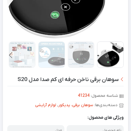
سوهان برقی ناخن حرفه ای کم صدا مدل S20
شناسه محصول:
41234
دسته‌بندی‌ها:
سوهان برقی، پدیکور
,
لوازم آرایشی
ویژگی های محصول:
نام محصول
مدل