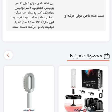
این مته ناخن برقی دارای ۶ سر
پولیش معمولی، ۲ سر پولیش
سرامیکی (سر پولیش سرامیکی
ست مته ناخن برقی حرفه‌ای
محکم و بادوام است و دفع حرارت
قوی دارد)، ۵۶ تسمه سنباده با
کیفیت بالا و ۱ براکت دسته است.
محصولات مرتبط