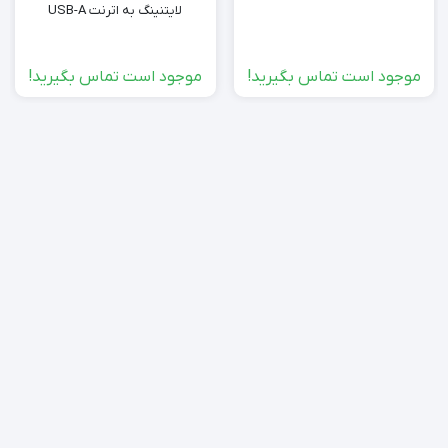
لایتنینگ به اترنت USB-A
موجود است تماس بگیرید!
موجود است تماس بگیرید!