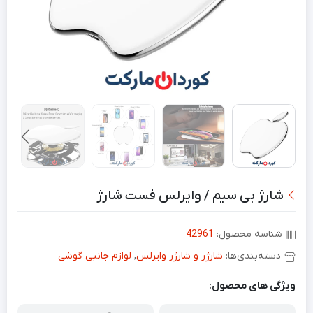
شارژ بی سیم / وایرلس فست شارژ
شناسه محصول:
42961
دسته‌بندی‌ها:
شارژر و شارژر وایرلس
,
لوازم جانبی گوشی
ویژگی های محصول: