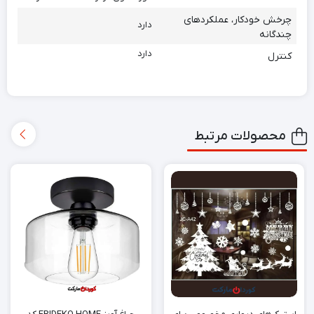
چرخش خودکار، عملکردهای
دارد
چندگانه
دارد
کنترل
محصولات مرتبط