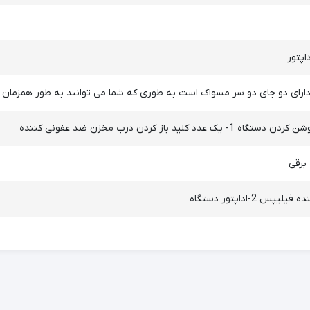
پتور
رای دو جای دو سر مسواک است به طوری که شما می توانند به طور همزمان 
برقی