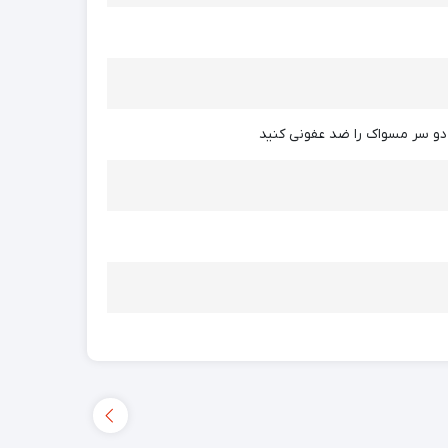
دو سر مسواک را ضد عفونی کنید