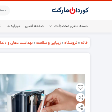
دسته بندی محصولات
صفحه اصلی
درباره ما
ت
خانه
»
فروشگاه
»
زیبایی و سلامت
»
بهداشت دهان و دندا
اسپیکر