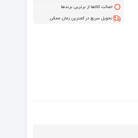
اصالت کالاها از برترین برندها
تحویل سریع در کمترین زمان ممکن