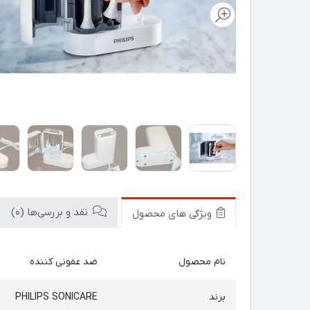
نقد و بررسی‌ها (0)
ویژگی های محصول
نام محصول
ضد عفونی کننده
برند
PHILIPS SONICARE