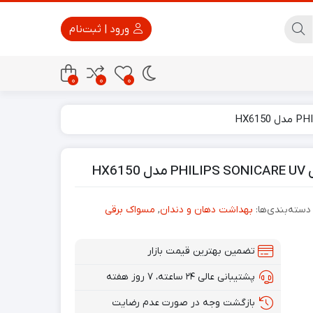
ورود | ثبت‌نام
0
0
0
پاور بانک
تجهیزات امنیتی
HX
دسته‌بندی‌ها:
بهداشت دهان و دندان
,
مسواک برقی
تضمین بهترین قیمت بازار
پشتیبانی عالی ۲۴ ساعته، ۷ روز هفته
بازگشت وجه در صورت عدم رضایت