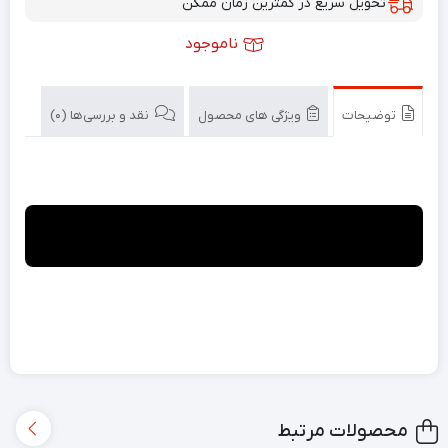
تحویل سریع در کمترین زمان ممکن
ناموجود
توضیحات
ویژگی های محصول
نقد و بررسی‌ها (0)
محصولات مرتبط