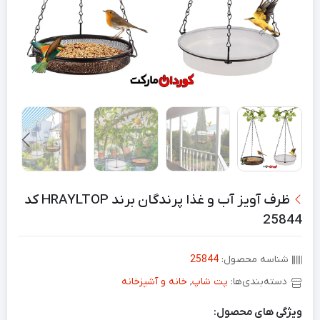
ظرف آویز آب و غذا پرندگان برند HRAYLTOP کد
25844
شناسه محصول:
25844
دسته‌بندی‌ها:
پت شاپ
,
خانه و آشپزخانه
ویژگی های محصول: