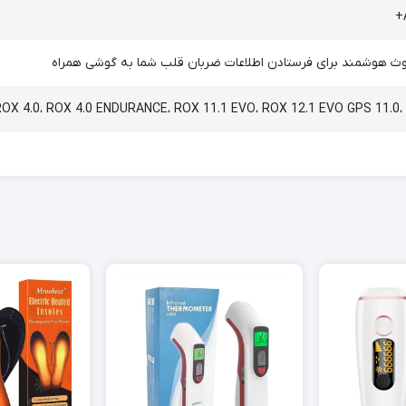
وتوث هوشمند برای فرستادن اطلاعات ضربان قلب شما به گوشی همراه