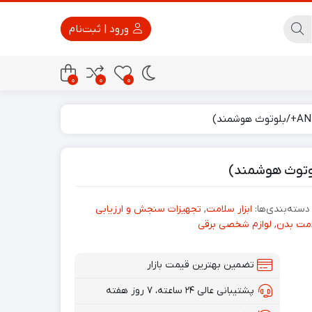
ورود | ثبت‌نام
0
0
0
پاور بانک
تجهیزات امنیتی
دسته‌بندی‌ها:
ابزار سلامت
,
تجهیزات سنجش و ارزیابی
مت بدن
,
لوازم شخصی برقی
تضمین بهترین قیمت بازار
پشتیبانی عالی ۲۴ ساعته، ۷ روز هفته