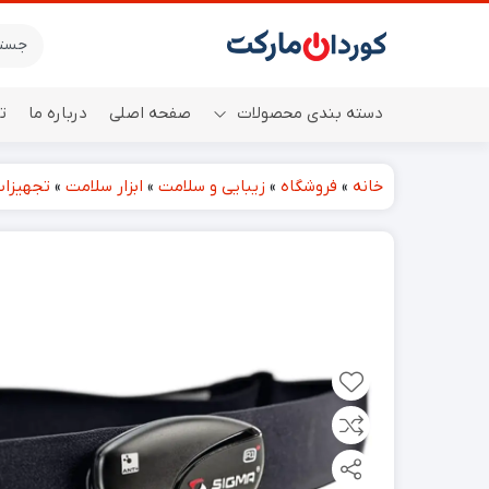
دسته بندی محصولات
صفحه اصلی
درباره ما
ت
خانه
»
فروشگاه
»
زیبایی و سلامت
»
ابزار سلامت
»
تجهیزات
اسپیکر