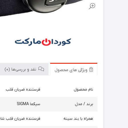
نقد و بررسی‌ها (0)
ویژگی های محصول
نام محصول
فرستنده ضربان قلب
برند / مدل
سیگما SIGMA
همراه با بند سینه
فرستنده ضربان قلب شامل بند 