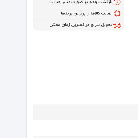
بازگشت وجه در صورت عدم رضایت
اصالت کالاها از برترین برندها
تحویل سریع در کمترین زمان ممکن