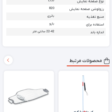
LCD
نوع صفحه نمایش
820
رزولوشن صفحه نمایش
باتری
منبع تغذیه
بازو
استفاده برای
22-42 سانتی متر
اندازه باند
محصولات مرتبط