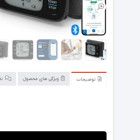
ویژگی های محصول
نقد
توضیحات