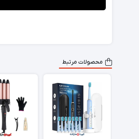
محصولات مرتبط