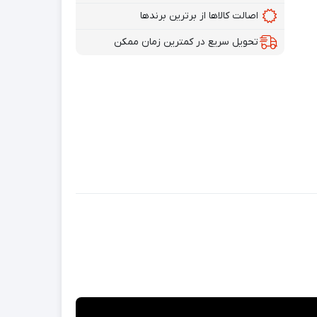
اصالت کالاها از برترین برندها
تحویل سریع در کمترین زمان ممکن