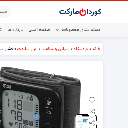
دسته بندی محصولات
صفحه اصلی
درباره ما
ت
خانه
»
فروشگاه
»
زیبایی و سلامت
»
ابزار سلامت
»
فشار سنج مچی
اسپیکر