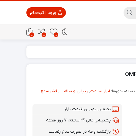
ورود | ثبت‌نام
0
0
0
پاور بانک
تجهیزات امنیتی
دسته‌بندی‌ها:
ابزار سلامت
,
زیبایی و سلامت
,
فشارسنج
تضمین بهترین قیمت بازار
پشتیبانی عالی ۲۴ ساعته، ۷ روز هفته
بازگشت وجه در صورت عدم رضایت