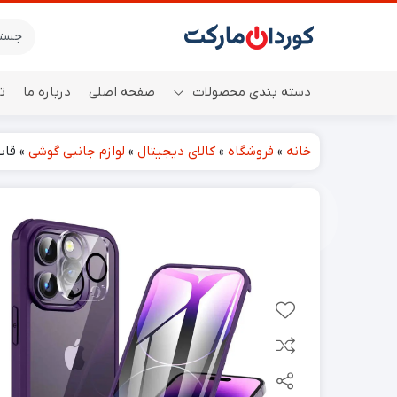
دسته بندی محصولات
صفحه اصلی
درباره ما
ت
خانه
»
فروشگاه
»
کالای دیجیتال
»
لوازم جانبی گوشی
»
قاب گوشی 
اسپیکر