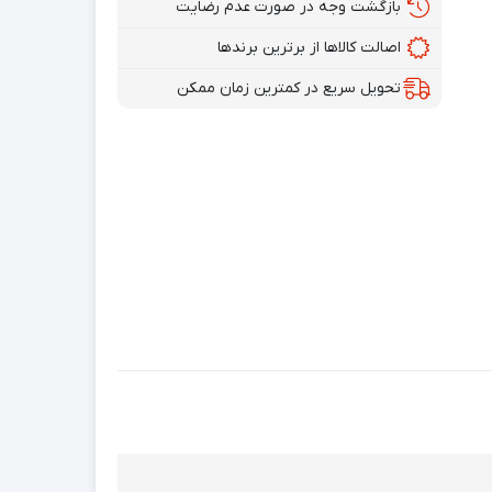
بازگشت وجه در صورت عدم رضایت
اصالت کالاها از برترین برندها
تحویل سریع در کمترین زمان ممکن