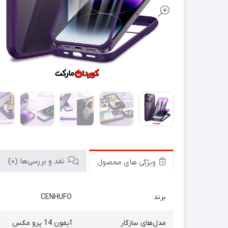
نقد و بررسی‌ها (0)
ویژگی های محصول
برند
CENHUFO
مدل‌های سازگار
آیفون 14 پرو مکس