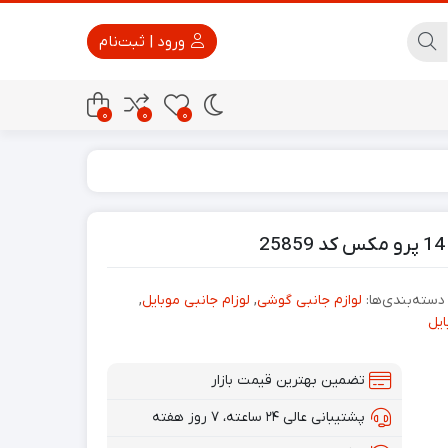
ورود | ثبت‌نام
0
0
0
پاور بانک
تجهیزات امنیتی
دسته‌بندی‌ها:
لوازم جانبی گوشی
,
لوزام جانبی موبایل
,
ایل
تضمین بهترین قیمت بازار
پشتیبانی عالی ۲۴ ساعته، ۷ روز هفته