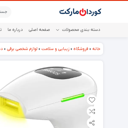
دسته بندی محصولات
صفحه اصلی
درباره ما
ت
خانه
»
فروشگاه
»
زیبایی و سلامت
»
لوازم شخصی برقی
»
دس
اسپیکر