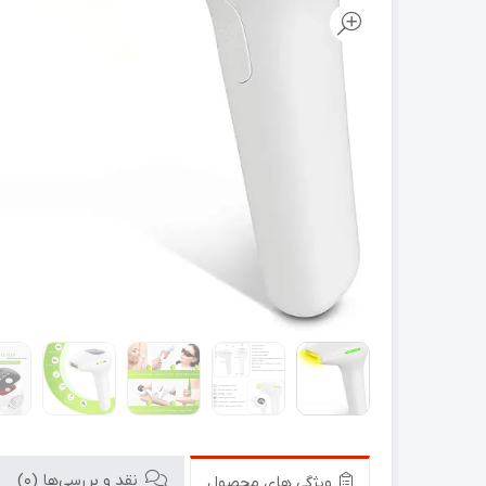
نقد و بررسی‌ها (0)
ویژگی های محصول