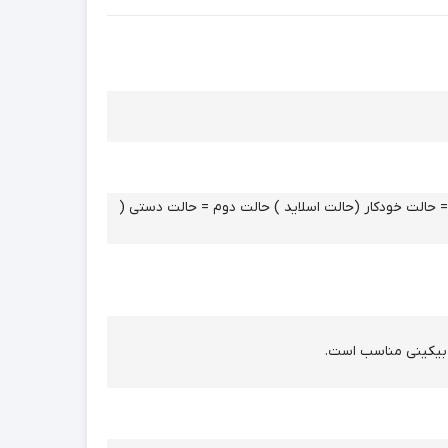
 حالت خودکار (حالت اسلاید ) حالت دوم = حالت دستی (
 بیکینی مناسب است.