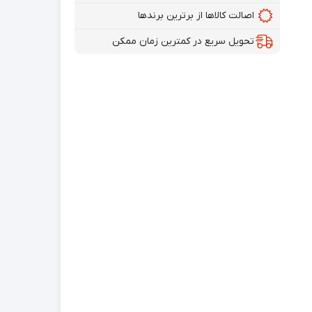
اصالت کالاها از برترین برندها
تحویل سریع در کمترین زمان ممکن