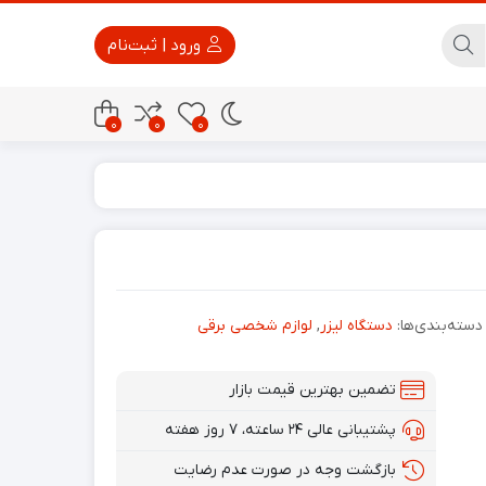
ورود | ثبت‌نام
0
0
0
پاور بانک
تجهیزات امنیتی
دسته‌بندی‌ها:
دستگاه لیزر
,
لوازم شخصی برقی
تضمین بهترین قیمت بازار
پشتیبانی عالی ۲۴ ساعته، ۷ روز هفته
بازگشت وجه در صورت عدم رضایت