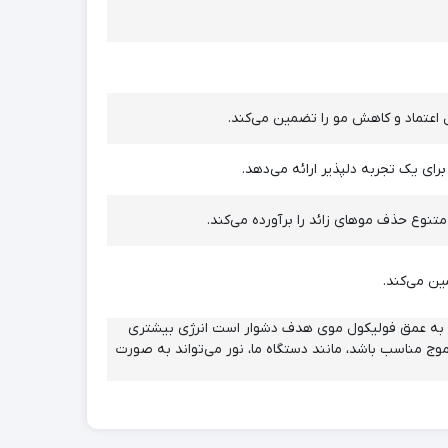
ل اعتماد و کاهش مو را تضمین می‌کند.
برای یک تجربه دلپذیر ارائه می‌دهد.
تنوع حذف موهای زائد را برآورده می‌کند.
ین می‌کند.
اپیلاتورهای IPL قدرت نفوذ کافی ندارند، رسیدن به عمق فولیکول موی هدف دشوار است انرژی بیشتری
ج مناسب باشد، مانند دستگاه ما، نور می‌تواند به صورت