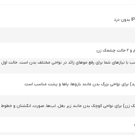
 با نیازهای شما برای رفع موهای زائد در نواحی مختلف بدن است. حالت اول =
د) برای نواحی بزرگ بدن مانند بازوها، پاها و پشت مناسب است
زن) برای نواحی کوچک بدن مانند زیر بغل، لب‌ها، صورت، انگشتان و خطوط