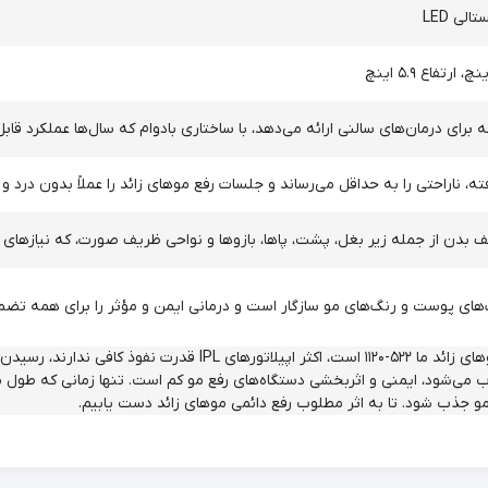
ی LED
برای درمان‌های سالنی ارائه می‌دهد، با ساختاری بادوام که سال‌ها عملکرد قاب
، ناراحتی را به حداقل می‌رساند و جلسات رفع موهای زائد را عملاً بدون درد و 
بدن از جمله زیر بغل، پشت، پاها، بازوها و نواحی ظریف صورت، که نیازهای م
‌های پوست و رنگ‌های مو سازگار است و درمانی ایمن و مؤثر را برای همه تضم
طول موج دستگاه رفع موهای زائد ما ۵۲۲-۱۱۲۰ است، اکثر 
می‌شود، ایمنی و اثربخشی دستگاه‌های رفع مو کم است. تنها زمانی که طول مو
و جذب شود. تا به اثر مطلوب رفع دائمی موهای زائد دست یابیم.