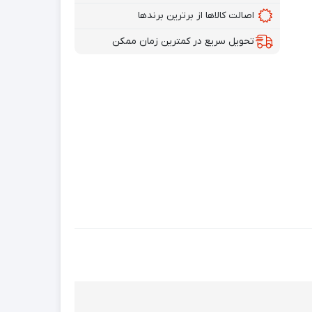
اصالت کالاها از برترین برندها
تحویل سریع در کمترین زمان ممکن