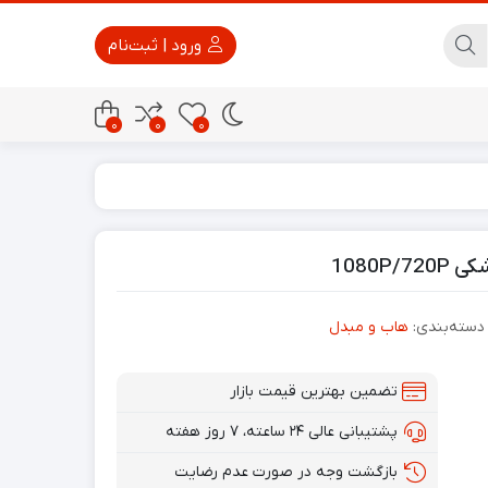
ورود | ثبت‌نام
0
0
0
پاور بانک
تجهیزات امنیتی
دسته‌بندی:
هاب و مبدل
تضمین بهترین قیمت بازار
پشتیبانی عالی ۲۴ ساعته، ۷ روز هفته
بازگشت وجه در صورت عدم رضایت