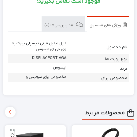
موجود است تماس بگیرید!
ویژگی های محصول
نقد و بررسی‌ها (0)
کابل تبدیل مینی دیسپلی پورت به
نام محصول
وی جی ای ایسوس
DISPLAY PORT VGA
نوع پورت ها
ایسوس
برند
مخصوص برای سرفیس و …
مخصوص برای
محصولات مرتبط