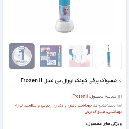
مسواک برقی کودک اورال بی مدل Frozen II
شناسه محصول:
Frozen II
دسته‌بندی‌ها:
بهداشت دهان و دندان
,
زیبایی و سلامت
,
لوازم
بهداشتی
,
مسواک برقی
ویژگی های محصول: