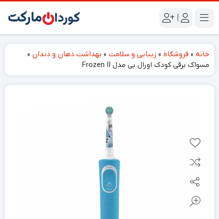
|
خانه
»
فروشگاه
»
زیبایی و سلامت
»
بهداشت دهان و دندان
»
مسواک برقی کودک اورال بی مدل Frozen II