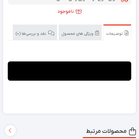
ناموجود
توضیحات
ویژگی های محصول
نقد و بررسی‌ها (0)
محصولات مرتبط