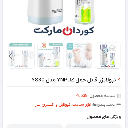
نبولایزر قابل حمل YNPUZ مدل YS30
شناسه محصول:
40638
دسته‌بندی‌ها:
ابزار سلامت
,
نبولایزر و اکسیژن ساز
ویژگی های محصول: