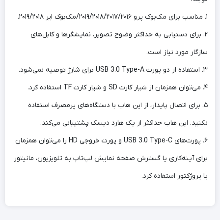
۱. مناسب برای مک‌بوک پرو ۲۰۱۹/۲۰۱۸/۲۰۱۷/۲۰۱۶/مک‌بوک ایر ۲۰۱۹/۲۰۱۸.
۲. برای دستیابی به حداکثر وضوح تصویر، نمایشگرها و کابل‌های
سازگار مورد نیاز است.
۳. استفاده از دو پورت USB 3.0 Type-A برای شارژ توصیه نمی‌شود.
۴. می‌توان همزمان از شیار کارت SD و شیار کارت TF استفاده کرد.
۵. برای اتصال پایدار، از این هاب با دستگاه‌های پرمصرف استفاده
نکنید. این هاب حداکثر از یک هارد دیسک پشتیبانی می‌کند.
۶. پورت‌های USB 3.0 Type-C و پورت خروجی HD را می‌توان همزمان
برای آینه‌کاری یا گسترش صفحه نمایش لپ‌تاپ به تلویزیون، مانیتور
یا پروژکتور استفاده کرد.