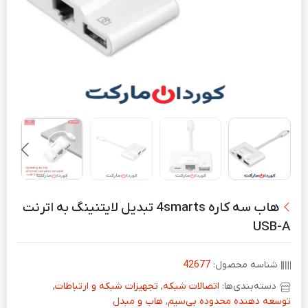
هاب سه کاره 4smarts تبدیل لایتنینگ به اترنت
USB-A
شناسه محصول:
42677
دسته‌بندی‌ها:
اتصالات شبکه
,
تجهیزات شبکه و ارتباطات
,
توسعه دهنده محدوده بی‌سیم
,
هاب و مبدل