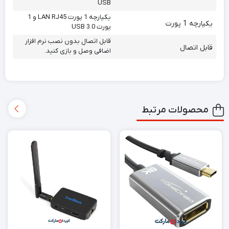
USB
یکپارچه 1 پورت LAN RJ45 و 1
یکپارچه 1 پورت
پورت USB 3.0
قابل اتصال بدون نصب نرم افزار
قابل اتصال
اضافی وصل و بازی کنید.
محصولات مرتبط