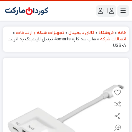
|
خانه
»
فروشگاه
»
کالای دیجیتال
»
تجهیزات شبکه و ارتباطات
»
اتصالات شبکه
»
هاب سه کاره 4smarts تبدیل لایتنینگ به اترنت
USB-A