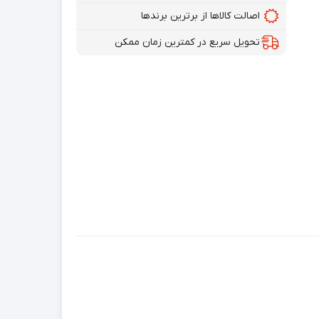
اصالت کالاها از برترین برندها
تحویل سریع در کمترین زمان ممکن