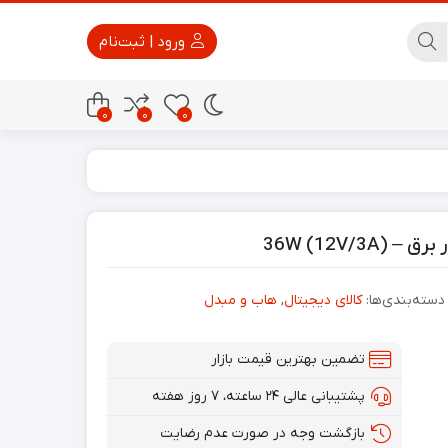
ورود | ثبت‌نام
0
0
0
پاور بانک
تجهیزات امنیتی
دسته‌بندی‌ها:
کالای دیجیتال
,
هاب و مبدل
تضمین بهترین قیمت بازار
پشتیبانی عالی ۲۴ ساعته، ۷ روز هفته
بازگشت وجه در صورت عدم رضایت