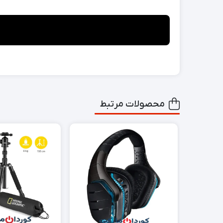
محصولات مرتبط