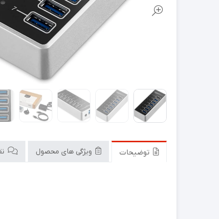
ویژگی های محصول
نقد
توضیحات