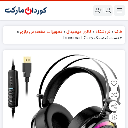
|
خانه
»
فروشگاه
»
کالای دیجیتال
»
تجهیزات مخصوص بازی
»
هدست گیمینگ Tronsmart Glary