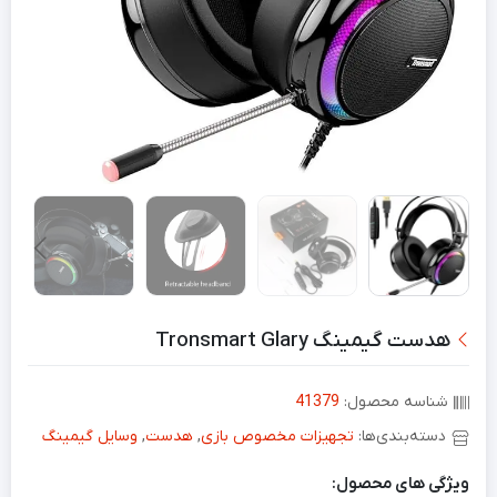
هدست گیمینگ Tronsmart Glary
شناسه محصول:
41379
دسته‌بندی‌ها:
تجهیزات مخصوص بازی
,
هدست
,
وسایل گیمینگ
ویژگی های محصول: