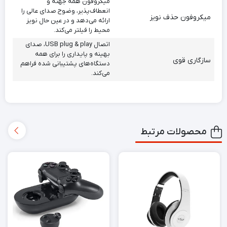
میکروفون همه جهته و
انعطاف‌پذیر، وضوح صدای عالی را
میکروفون حذف نویز
ارائه می‌دهد و در عین حال نویز
محیط را فیلتر می‌کند.
اتصال USB plug & play، صدای
بهینه و پایداری را برای همه
سازگاری قوی
دستگاه‌های پشتیبانی شده فراهم
می‌کند.
محصولات مرتبط