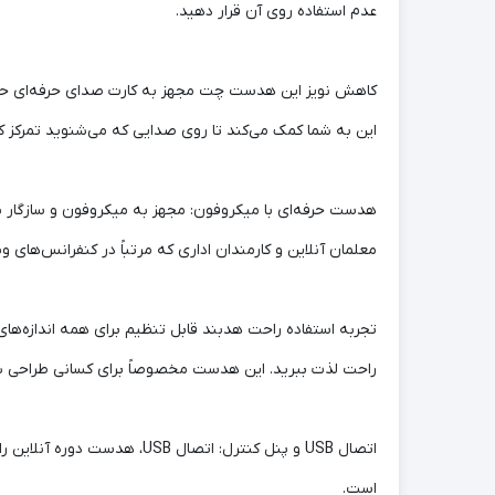
عدم استفاده روی آن قرار دهید.
کاهش نویز این هدست چت مجهز به کارت صدای حرفه‌ای حذف ن
این به شما کمک می‌کند تا روی صدایی که می‌شنوید تمرکز کن
هدست حرفه‌ای با میکروفون: مجهز به میکروفون و سازگار ب
معلمان آنلاین و کارمندان اداری که مرتباً در کنفرانس‌های 
تجربه استفاده راحت هدبند قابل تنظیم برای همه اندازه‌ه
راحت لذت ببرید. این هدست مخصوصاً برای کسانی طراحی شده
اتصال USB و پنل کنترل: ات
است.