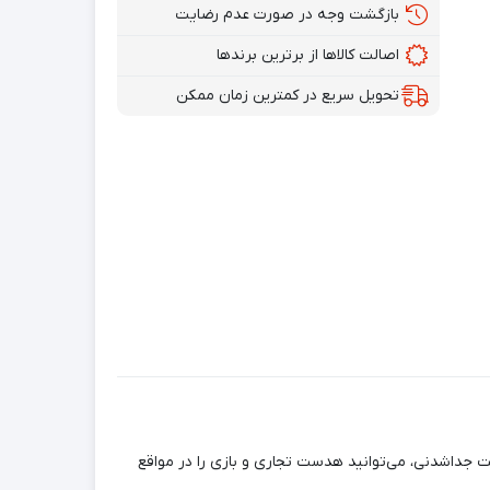
بازگشت وجه در صورت عدم رضایت
اصالت کالاها از برترین برندها
تحویل سریع در کمترین زمان ممکن
 جداشدنی، می‌توانید هدست تجاری و بازی را در مواقع