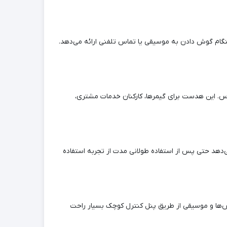
گام گوش دادن به موسیقی یا تماس تلفنی ارائه می‌دهد.
اس. این هدست برای گیمرها، کارکنان خدمات مشتری،
دهد حتی پس از استفاده طولانی مدت از تجربه استفاده
ظیم صدای تماس‌ها و موسیقی از طریق پنل کنترل کوچک بسیار راحت