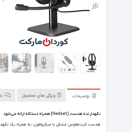
ویژگی های محصول
نقد
توضیحات
نگهدارنده هدست (Hedset) همراه دستگاه ارائه می‌شود
هدست کیت‌هاوس مشکی با میکروفون، به همراه یک نگهدارنده