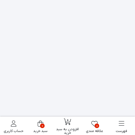
0
0
افزودن به سبد
فهرست
علاقه مندی
سبد خرید
حساب کاربری
خرید