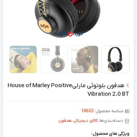
هدفون بلوتوثی مارلیHouse of Marley Positive
Vibration 2.0 BT
شناسه محصول:
18652
دسته‌بندی‌ها:
کالای دیجیتال
,
هدفون
ویژگی های محصول: