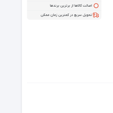
اصالت کالاها از برترین برندها
تحویل سریع در کمترین زمان ممکن