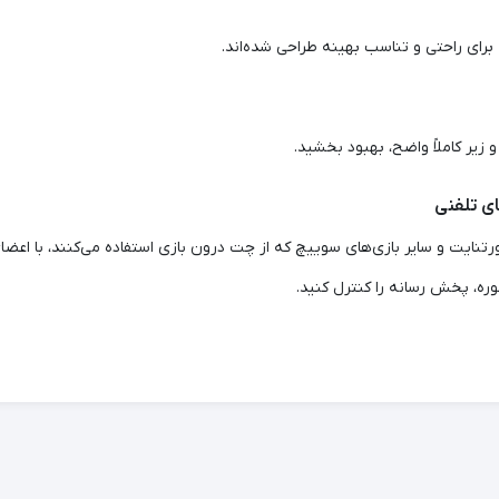
رای راحتی و تناسب بهینه طراحی شده‌اند.
زیر کاملاً واضح، بهبود بخشید.
ی تلفنی
ایت و سایر بازی‌های سوییچ که از چت درون بازی استفاده می‌کنند، با اعضای گر
ره، پخش رسانه را کنترل کنید.