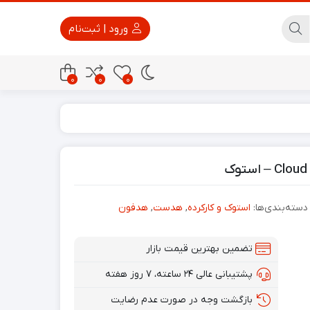
ورود | ثبت‌نام
0
0
0
پاور بانک
تجهیزات امنیتی
دسته‌بندی‌ها:
استوک و کارکرده
,
هدست
,
هدفون
تضمین بهترین قیمت بازار
پشتیبانی عالی ۲۴ ساعته، ۷ روز هفته
بازگشت وجه در صورت عدم رضایت