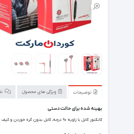
ویژگی های محصول
نقد
توضیحات
بهینه شده برای حالت دستی
کانکتور کابل با زاویه ۹۰ درجه، کابل بدون گره خوردن و کیف مسافرتی، بازی قابل حمل و بدون دردسری را فراهم می‌کند.