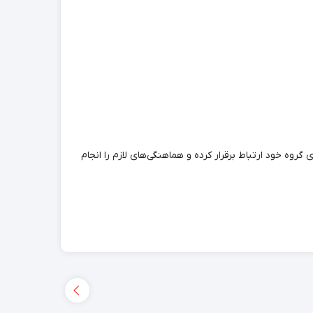
وه خود ارتباط برقرار کرده و هماهنگی‌های لازم را انجام