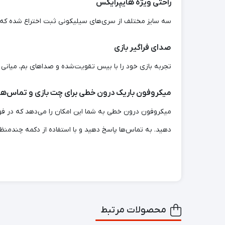
راحتی ویژه هایپرایکس
سه سایز مختلف از سری‌های سیلیکونی ثبت اختراع شده که ب
صدای فراگیر بازی
تجربه بازی خود را با بیس تقویت‌شده و صداهای بم، میانی و 
میکروفون باریک درون خطی برای چت بازی و تماس‌ها
میکروفون درون خطی به شما این امکان را می‌دهد که در فورتن
دهید. به تماس‌ها پاسخ دهید و با استفاده از دکمه چندمنظو
محصولات مرتبط