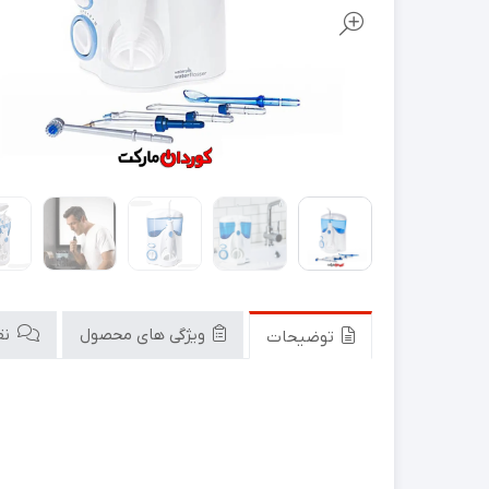
ویژگی های محصول
نقد
توضیحات