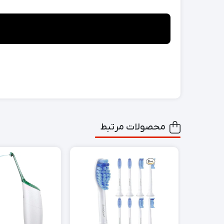
محصولات مرتبط