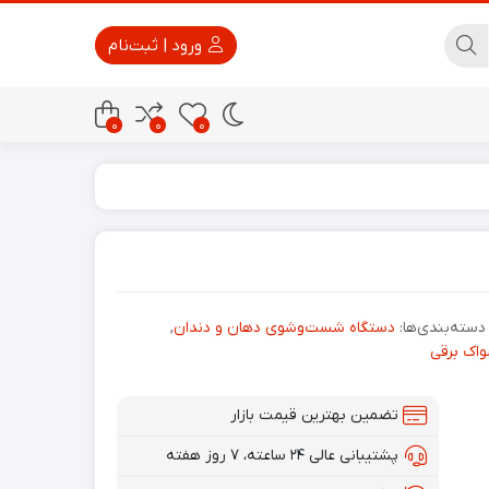
ورود | ثبت‌نام
0
0
0
پاور بانک
تجهیزات امنیتی
دسته‌بندی‌ها:
دستگاه شست‌وشوی دهان و دندان
,
اک برقی
تضمین بهترین قیمت بازار
پشتیبانی عالی ۲۴ ساعته، ۷ روز هفته