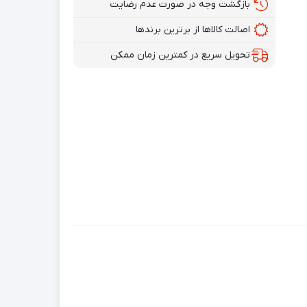
بازگشت وجه در صورت عدم رضایت
اصالت کالاها از برترین برندها
تحویل سریع در کمترین زمان ممکن