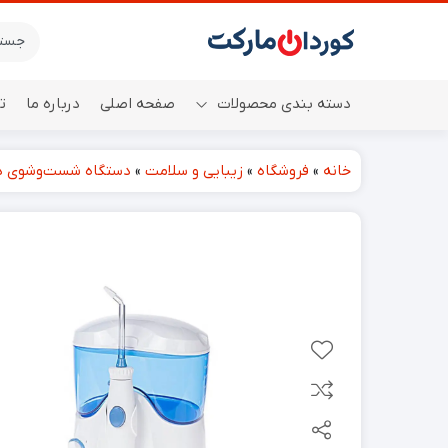
دسته بندی محصولات
صفحه اصلی
درباره ما
ت
خانه
»
فروشگاه
»
زیبایی و سلامت
»
دستگاه شست‌وشوی ده
اسپیکر