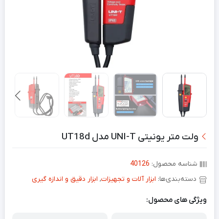
ولت متر یونیتی UNI-T مدل UT18d
شناسه محصول:
40126
دسته‌بندی‌ها:
ابزار آلات و تجهیزات
,
ابزار دقیق و اندازه گیری
ویژگی های محصول: