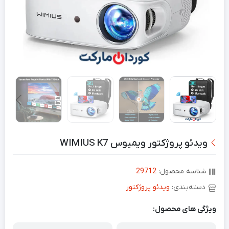
ویدئو پروژکتور ویمیوس WIMIUS K7
شناسه محصول:
29712
دسته‌بندی:
ویدئو پروژکتور
ویژگی های محصول: