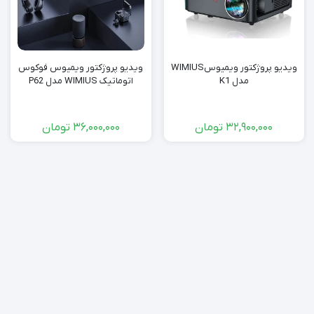
ویدیو پروژکتور ویمیوسWIMIUS
ویدیو پروژکتور ویمیوس فوکوس
مدل K1
اتوماتیک WIMIUS مدل P62
32,900,000
تومان
36,000,000
تومان