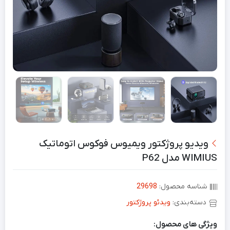
ویدیو پروژکتور ویمیوس فوکوس اتوماتیک
WIMIUS مدل P62
شناسه محصول:
29698
دسته‌بندی:
ویدئو پروژکتور
ویژگی های محصول: