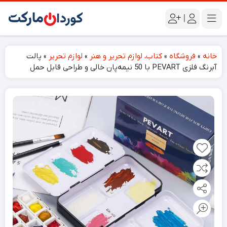
|
خانه
»
فروشگاه
»
کتاب، لوازم تحریر و هنر
»
لوازم تحریر
»
پالت
آبرنگ فلزی PEVART با 50 نیمه‌پان خالی و طراحی قابل حمل