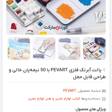
پالت آبرنگ فلزی PEVART با 50 نیمه‌پان خالی و
طراحی قابل حمل
شناسه محصول:
PEVART
دسته‌بندی‌ها:
کتاب، لوازم تحریر و هنر
,
لوازم تحریر
ویژگی های محصول: