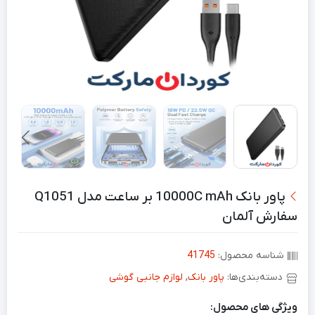
پاور بانک 10000C mAh بر ساعت مدل Q1051
سفارش آلمان
شناسه محصول:
41745
دسته‌بندی‌ها:
پاور بانک
,
لوازم جانبی گوشی
ویژگی های محصول: