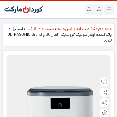
|
خانه
»
فروشگاه
»
خانه و آشپزخانه
»
شستشو و نظافت
»
استریل و
پاک‌کننده اولتراسونیک گروندیگ آلمانULTRASONIC Grundig UC
5620