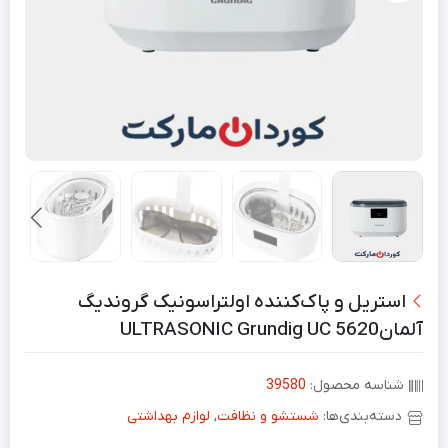
استریل و پاک‌کننده اولتراسونیک گروندیگ
آلمانULTRASONIC Grundig UC 5620
شناسه محصول:
39580
دسته‌بندی‌ها:
شستشو و نظافت
,
لوازم بهداشتی