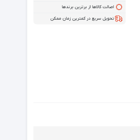
اصالت کالاها از برترین برندها
تحویل سریع در کمترین زمان ممکن