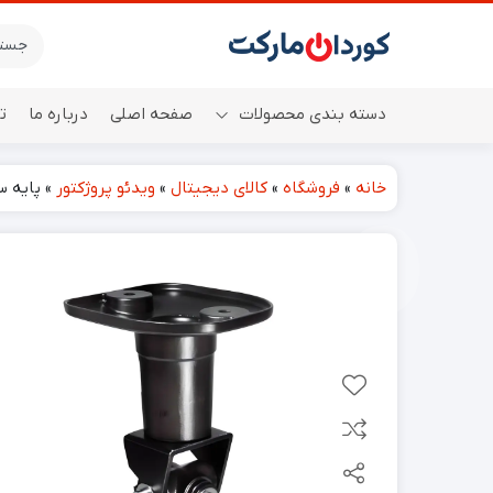
دسته بندی محصولات
صفحه اصلی
درباره ما
ت
خانه
»
فروشگاه
»
کالای دیجیتال
»
ویدئو پروژکتور
»
پایه سقفی پ
اسپیکر