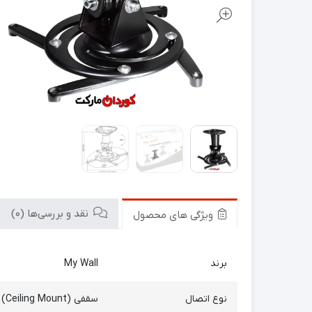
نقد و بررسی‌ها (0)
ویژگی های محصول
برند
My Wall
نوع اتصال
سقفی (Ceiling Mount)