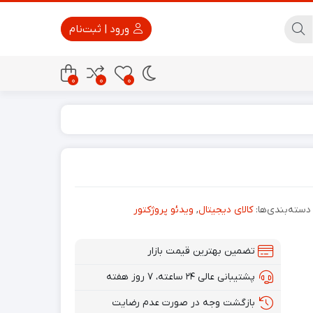
ورود | ثبت‌نام
0
0
0
پاور بانک
تجهیزات امنیتی
دسته‌بندی‌ها:
کالای دیجیتال
,
ویدئو پروژکتور
تضمین بهترین قیمت بازار
پشتیبانی عالی ۲۴ ساعته، ۷ روز هفته
بازگشت وجه در صورت عدم رضایت