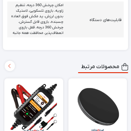
امکان چرخش 360 درجه، تنظیم
زاویه، بازوی تلسکوپی، لاستیک
بدون لرزش، پد مکش فوق العاده
قابلیت‌های دستگاه
چسبنده، بازوی قابل گسترش،
چرخش 360 درجه، قفل بازوی
انعطاف‌پذیر، محافظت همه جانبه
محصولات مرتبط