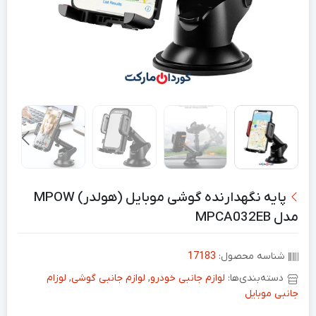
پایه نگهدارنده گوشی موبایل (هولدر) MPOW
مدل MPCA032EB
شناسه محصول:
17183
دسته‌بندی‌ها:
لوازم جانبی خودرو
,
لوازم جانبی گوشی
,
لوزام
جانبی موبایل