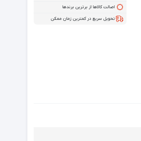
اصالت کالاها از برترین برندها
تحویل سریع در کمترین زمان ممکن