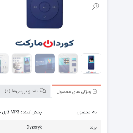
نقد و بررسی‌ها (0)
ویژگی های محصول
نام محصول
پخش کننده MP3 قابل حمل
برند
Dyzeryk