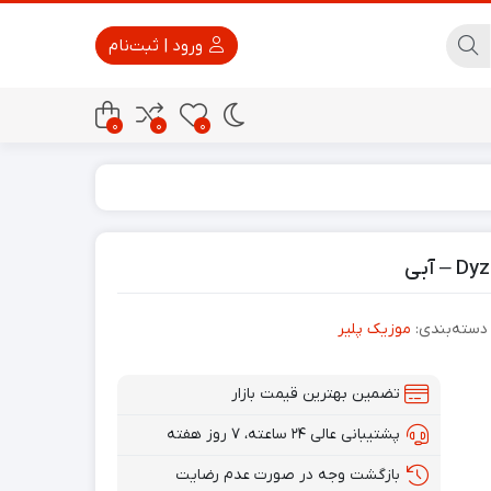
ورود | ثبت‌نام
0
0
0
پاور بانک
تجهیزات امنیتی
دسته‌بندی:
موزیک پلیر
تضمین بهترین قیمت بازار
پشتیبانی عالی ۲۴ ساعته، ۷ روز هفته
بازگشت وجه در صورت عدم رضایت