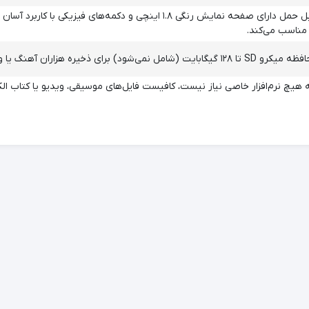
این پخش‌کننده MP3 قابل حمل دارای صفحه نمایش رنگی ۱.۸ اینچی و د
 مناسب می‌کند.
ره هزاران آهنگ یا ویدیو پشتیبانی می‌کند.